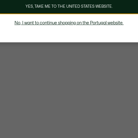
YES, TAKE ME TO THE UNITED STATES WEBSITE.
No, I want to continue shopping on the Portugal website.