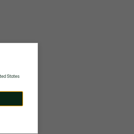
ted States