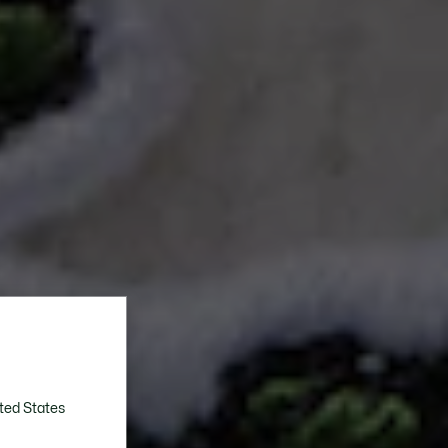
ted States