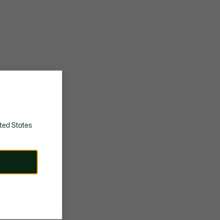
ted States