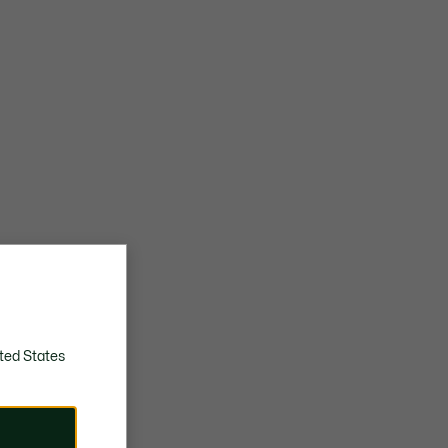
ted States