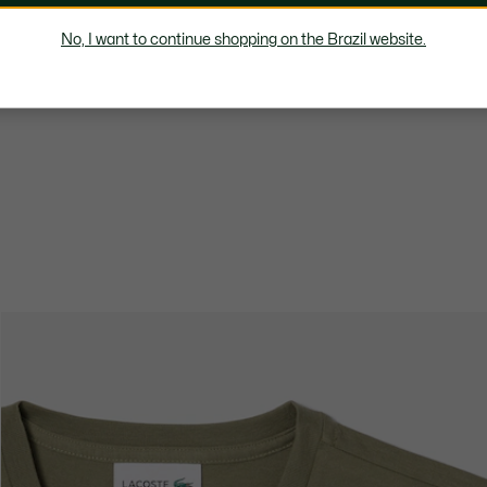
No, I want to continue shopping on the Brazil website.