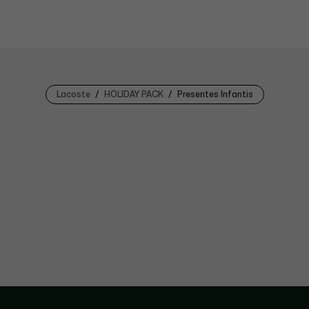
Lacoste
HOLIDAY PACK
Presentes Infantis