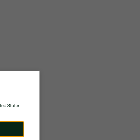
ted States