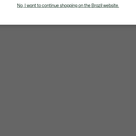
No, I want to continue shopping on the Brazil website.