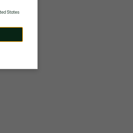
ted States