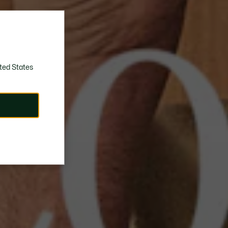
ted States