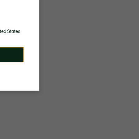
ted States