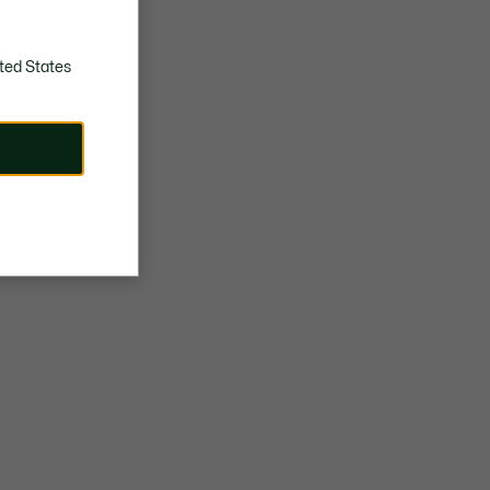
ted States