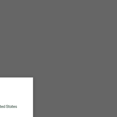
ted States