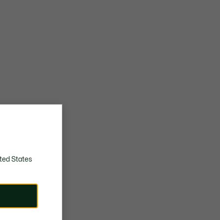
ted States