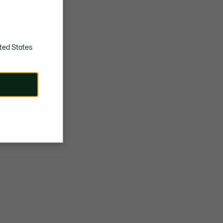
ted States