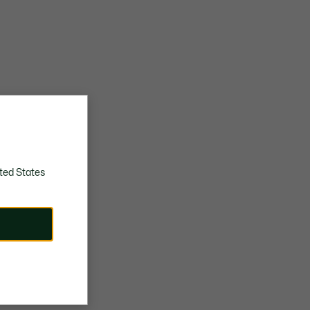
ted States