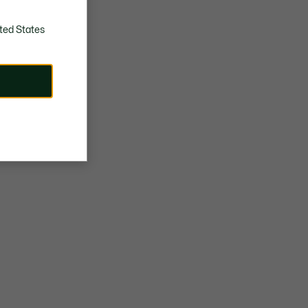
ted States