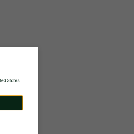
ted States