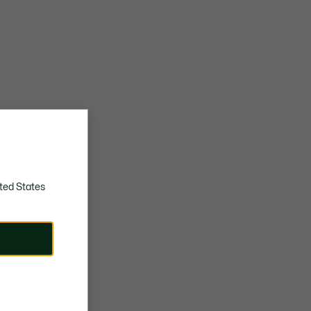
ted States