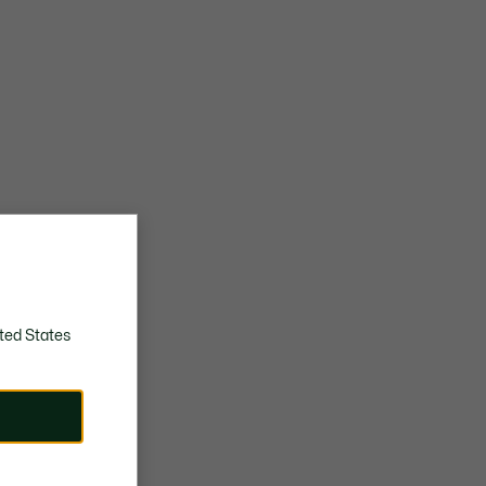
ted States