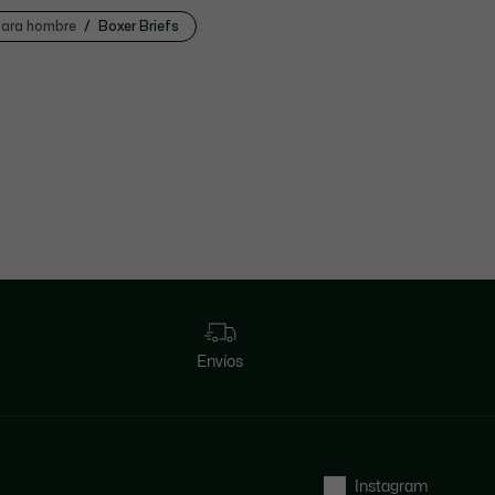
 para hombre
Boxer Briefs
Envíos
Instagram