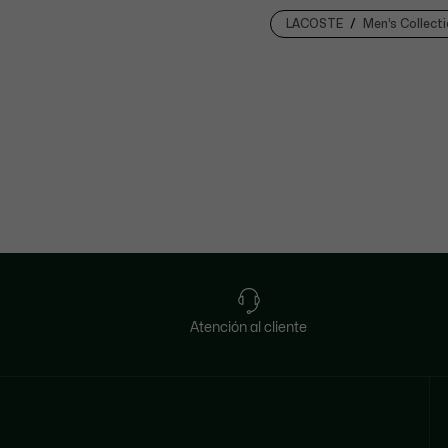
LACOSTE
Men’s Collect
Atención al cliente