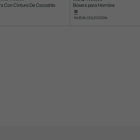
s Con Cintura De Cocodrilo
Bóxers para Hombre
NUEVA COLECCIÓN