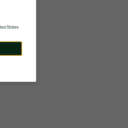
ted States