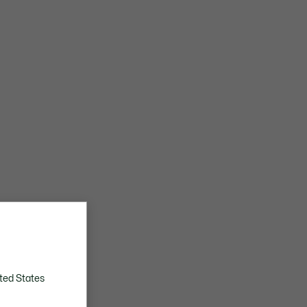
ted States