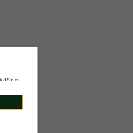
ted States