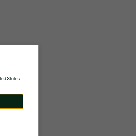
ted States