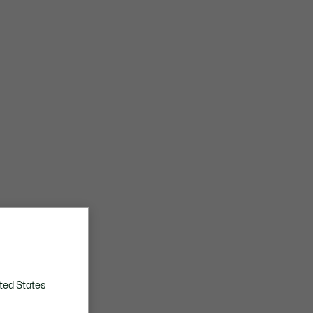
ted States