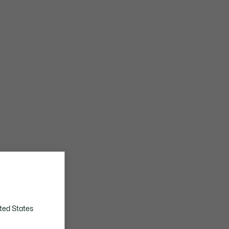
ted States