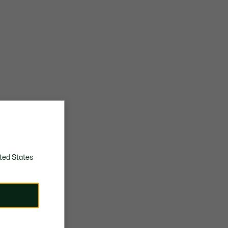
ted States