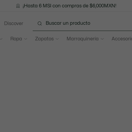
¡Hasta 6 MSI con compras de $6,000MXN!
Discover
Ropa
Zapatos
Marroquinería
Accesori