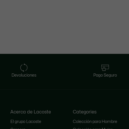
Devoluciones
Pago Seguro
Acerca de Lacoste
Categories
El grupo Lacoste
Colección para Hombre