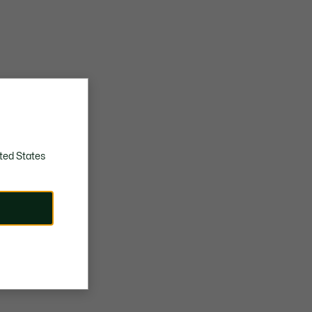
ted States