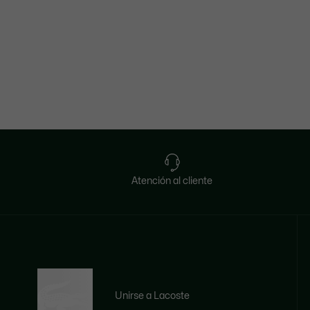
Atención al cliente
Unirse a Lacoste