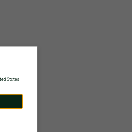
ted States