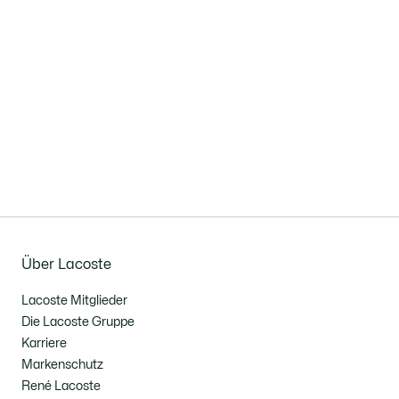
Über Lacoste
Lacoste Mitglieder
Die Lacoste Gruppe
Karriere
Markenschutz
René Lacoste