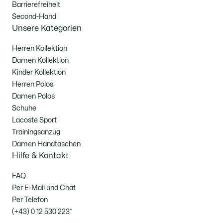
Barrierefreiheit
Second-Hand
Unsere Kategorien
Herren Kollektion
Damen Kollektion
Kinder Kollektion
Herren Polos
Damen Polos
Schuhe
Lacoste Sport
Trainingsanzug
Damen Handtaschen
Hilfe & Kontakt
FAQ
Per E-Mail und Chat
Per Telefon
(+43) 0 12 530 223*