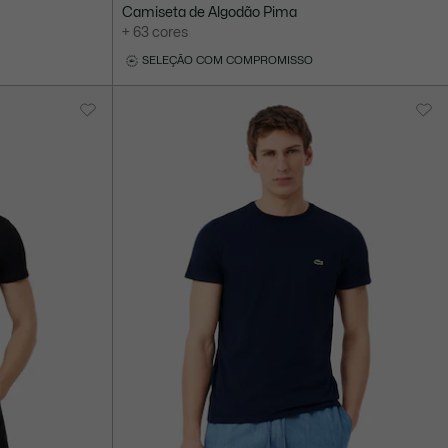
Camiseta de Algodão Pima
+ 63 cores
SELEÇÃO COM COMPROMISSO