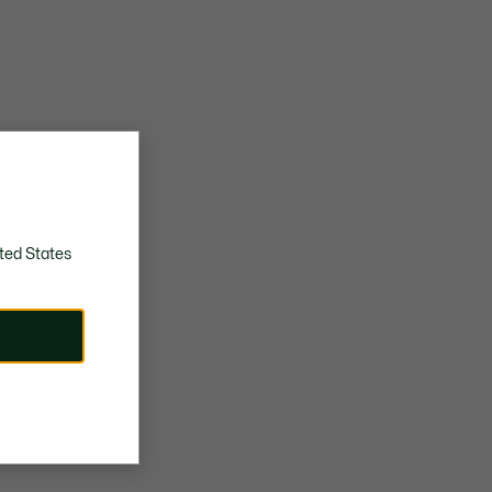
ted States