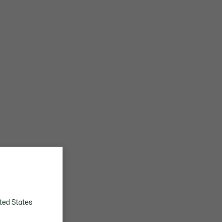
ted States