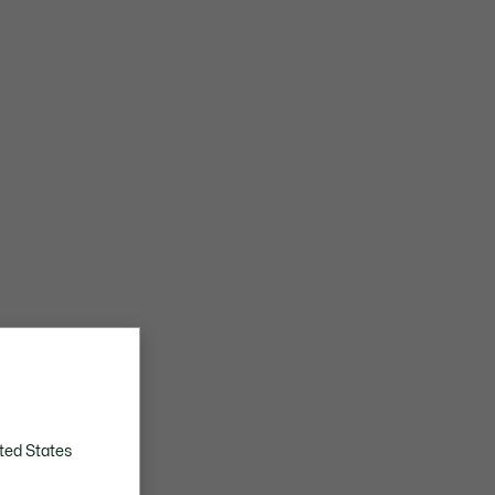
ted States