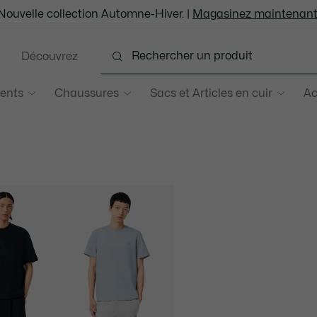
Nouvelle collection Automne-Hiver. |
Magasinez maintenant
Découvrez
ents
Chaussures
Sacs et Articles en cuir
Ac