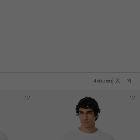
14 résultats