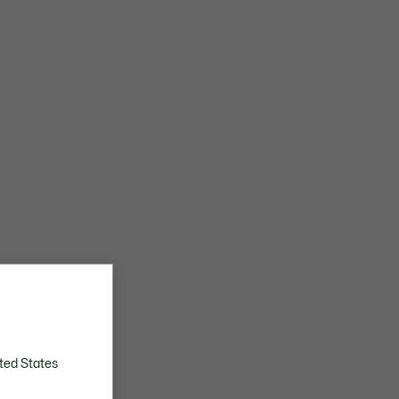
ted States