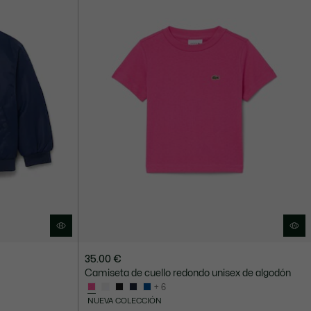
35.00 €
Camiseta de cuello redondo unisex de algodón
+ 6
NUEVA COLECCIÓN