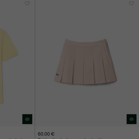
60.00 €