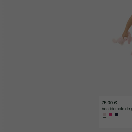
75.00 €
Vestido polo de 