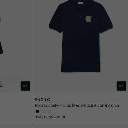
65.00 €
Polo Lacoste × Club Med de piqué con insignia
EXCLUSIVA ONLINE