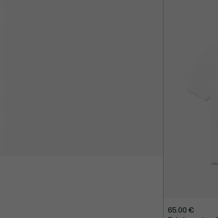
65.00 €