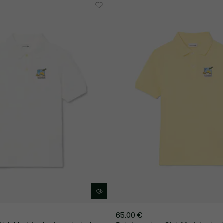
65.00 €