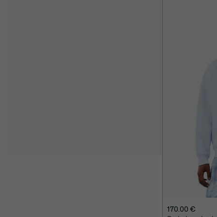
170.00 €