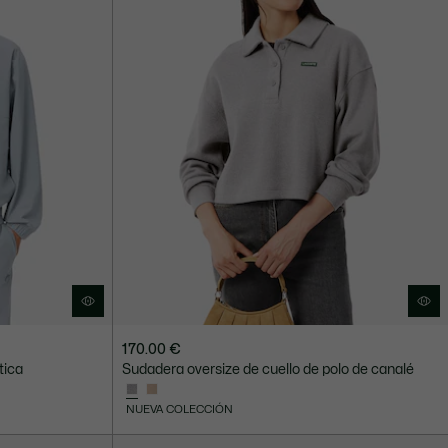
170.00 €
tica
Sudadera oversize de cuello de polo de canalé
NUEVA COLECCIÓN