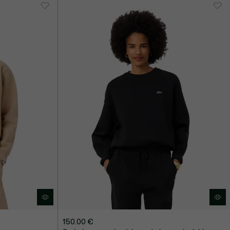
150.00 €