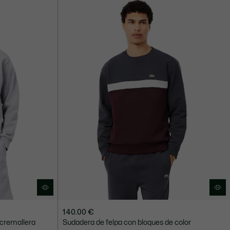
140.00 €
 cremallera
Sudadera de felpa con bloques de color