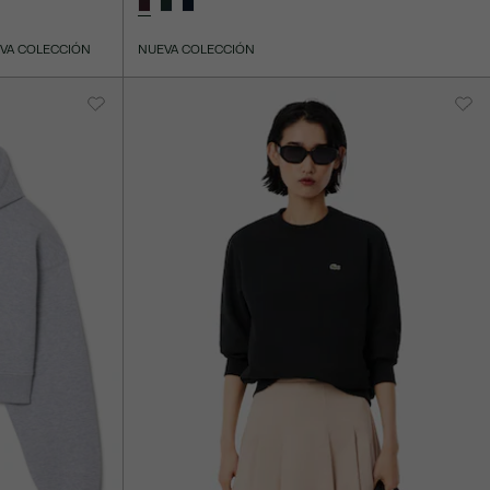
VA COLECCIÓN
NUEVA COLECCIÓN