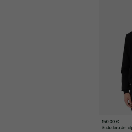
150.00 €
Sudadera de fel