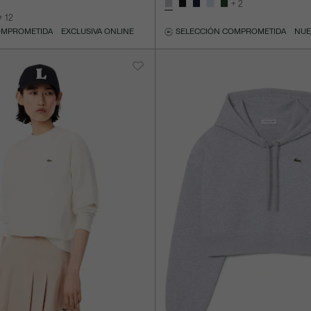
+ 2
+ 12
OMPROMETIDA
EXCLUSIVA ONLINE
SELECCIÓN COMPROMETIDA
NUE