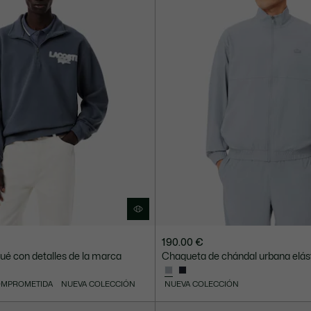
190.00 €
ué con detalles de la marca
Chaqueta de chándal urbana elás
OMPROMETIDA
NUEVA COLECCIÓN
NUEVA COLECCIÓN