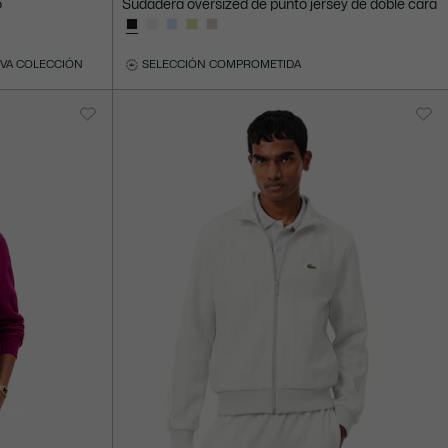
o
Sudadera oversized de punto jersey de doble cara
VA COLECCIÓN
SELECCIÓN COMPROMETIDA