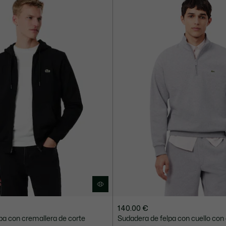
140.00 €
pa con cremallera de corte
Sudadera de felpa con cuello con