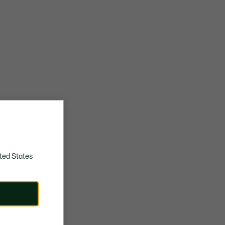
ted States