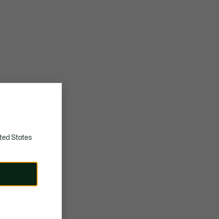
ted States