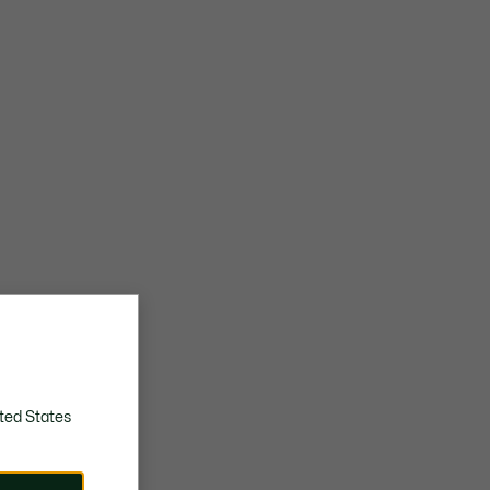
ted States