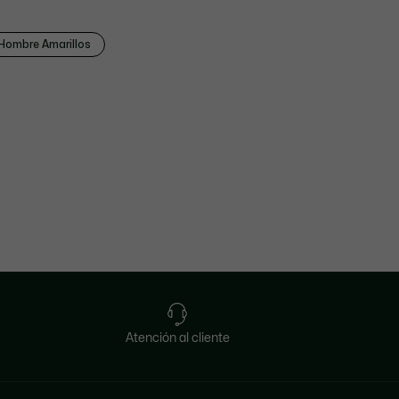
Hombre Amarillos
Atención al cliente