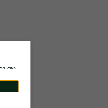
ted States