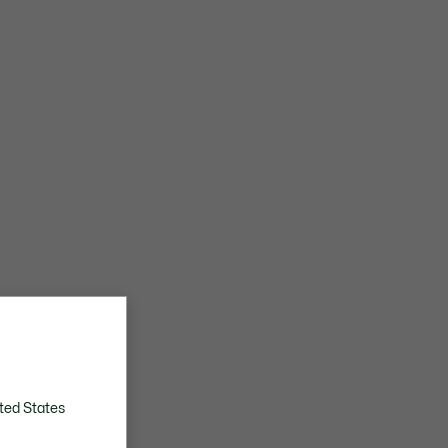
ted States