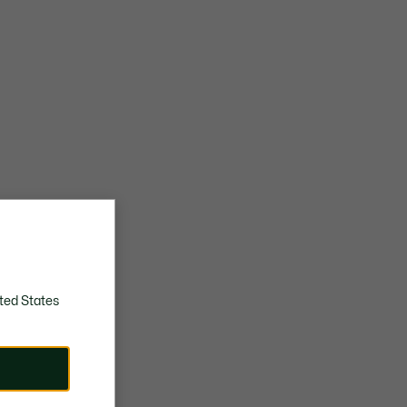
ted States