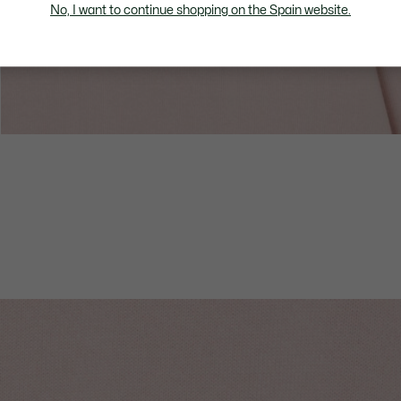
No, I want to continue shopping on the Spain website.