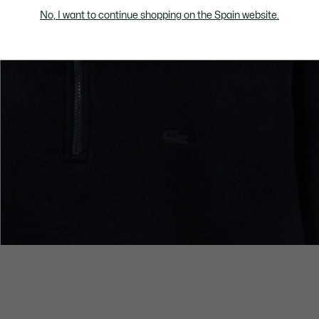
No, I want to continue shopping on the Spain website.