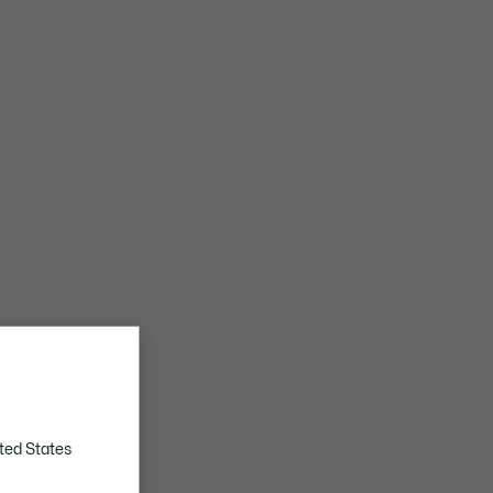
ted States