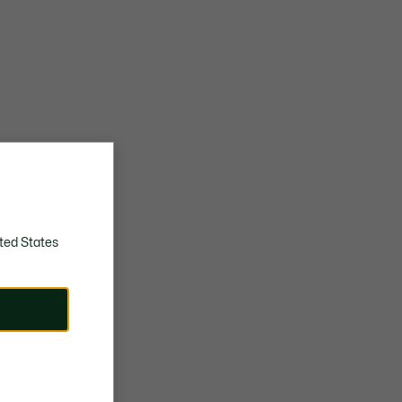
ted States