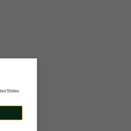
ted States