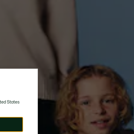
ted States