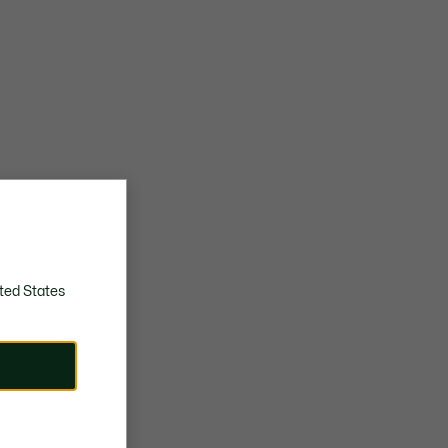
ted States