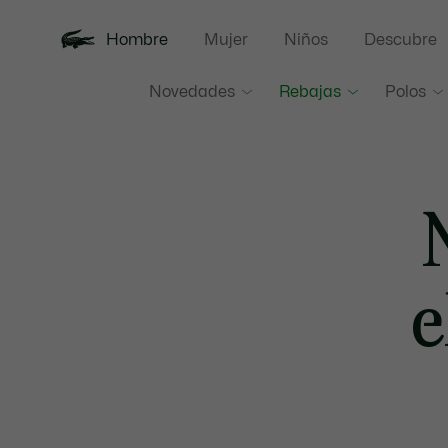
Hombre
Mujer
Niños
Descubre
Novedades
Rebajas
Polos
e