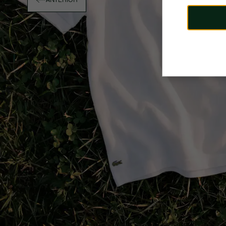
ANTERIOR