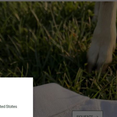
ted States